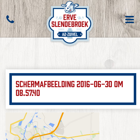
Schermafbeelding 2016-06-30 om
08.57.40