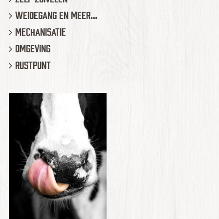
Weidegang en meer…
Mechanisatie
Omgeving
Rustpunt