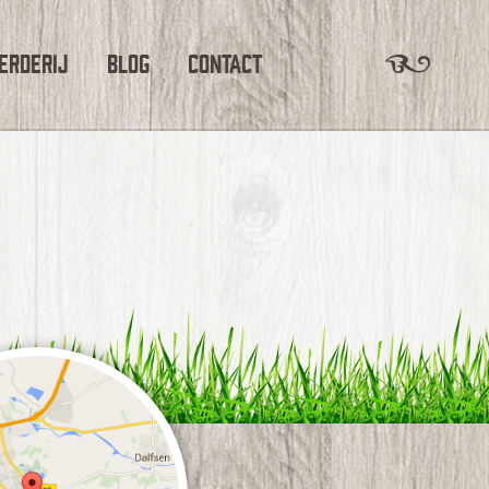
erderij
Blog
Contact